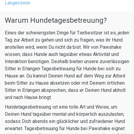
Langenzenn
Warum Hundetagesbetreuung?
Eines der schwierigsten Dinge für Tierbesitzer ist es, jeden
Tag zur Arbeit zu gehen und sich zu fragen, was ihr Hund
anstellen wird, wenn Du nicht da bist. Wir von Pawshake
wissen, dass Hunde auch tagsüber etwas Aktivität und
Interaktion benötigen. Deshalb bieten unsere zuverlässigen
Sitter in Erlangen Tagesbetreuung für Hunde bei sich zu
Hause an. Du kannst Deinen Hund auf dem Weg zur Arbeit
beim Sitter zu Hause absetzen oder mit Deinem örtlichen
Sitter in Erlangen absprechen, dass er Deinen Hund abholt
und nach Hause bringt.
Hundetagesbetreuung ist eine tolle Art und Weise, um
Deinen Hund tagsüber mental und körperlich auszulasten,
sodass Dich abends ein glücklicher und zufriedener Hund
erwartet. Tagesbetreuung für Hunde bei Pawshake eignet