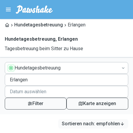
Hundetagesbetreuung
Erlangen
Hundetagesbetreuung
,
Erlangen
Tagesbetreuung beim Sitter zu Hause
Hundetagesbetreuung
Filter
Karte anzeigen
Sortieren nach
:
empfohlen