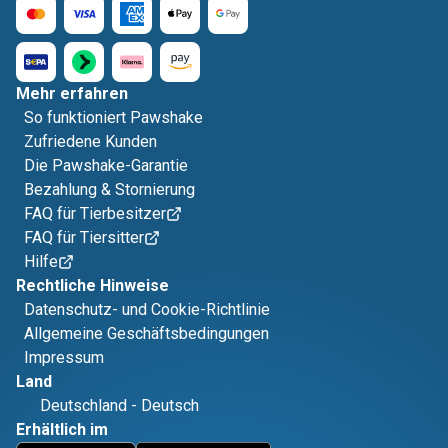
Mehr erfahren
So funktioniert Pawshake
Zufriedene Kunden
Die Pawshake-Garantie
Bezahlung & Stornierung
FAQ für Tierbesitzer
FAQ für Tiersitter
Hilfe
Rechtliche Hinweise
Datenschutz- und Cookie-Richtlinie
Allgemeine Geschäftsbedingungen
Impressum
Land
Deutschland
-
Deutsch
Erhältlich im