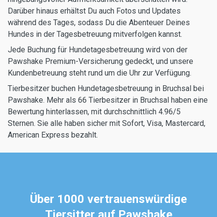
Darüber hinaus erhältst Du auch Fotos und Updates
während des Tages, sodass Du die Abenteuer Deines
Hundes in der Tagesbetreuung mitverfolgen kannst.
Jede Buchung für Hundetagesbetreuung wird von der
Pawshake Premium-Versicherung gedeckt, und unsere
Kundenbetreuung steht rund um die Uhr zur Verfügung.
Tierbesitzer buchen Hundetagesbetreuung in Bruchsal bei
Pawshake. Mehr als 66 Tierbesitzer in Bruchsal haben eine
Bewertung hinterlassen, mit durchschnittlich 4.96/5
Sternen. Sie alle haben sicher mit Sofort, Visa, Mastercard,
American Express bezahlt.
Über 1000 vertrauenswürdige
Tiersitter auf Pawshake