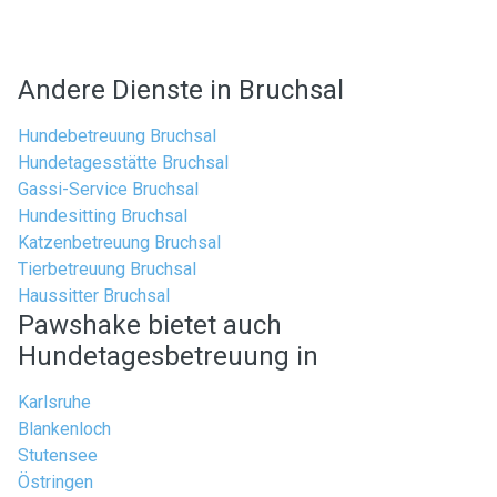
Andere Dienste in Bruchsal
Hundebetreuung Bruchsal
Hundetagesstätte Bruchsal
Gassi-Service Bruchsal
Hundesitting Bruchsal
Katzenbetreuung Bruchsal
Tierbetreuung Bruchsal
Haussitter Bruchsal
Pawshake bietet auch
Hundetagesbetreuung in
Karlsruhe
Blankenloch
Stutensee
Östringen