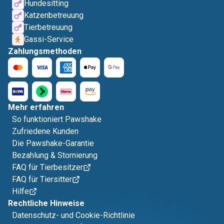
Hundesitting
Katzenbetreuung
Tierbetreuung
Gassi-Service
Zahlungsmethoden
Mehr erfahren
So funktioniert Pawshake
Zufriedene Kunden
Die Pawshake-Garantie
Bezahlung & Stornierung
FAQ für Tierbesitzer
FAQ für Tiersitter
Hilfe
Rechtliche Hinweise
Datenschutz- und Cookie-Richtlinie