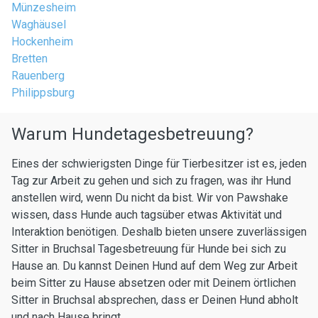
Münzesheim
Waghäusel
Hockenheim
Bretten
Rauenberg
Philippsburg
Warum Hundetagesbetreuung?
Eines der schwierigsten Dinge für Tierbesitzer ist es, jeden
Tag zur Arbeit zu gehen und sich zu fragen, was ihr Hund
anstellen wird, wenn Du nicht da bist. Wir von Pawshake
wissen, dass Hunde auch tagsüber etwas Aktivität und
Interaktion benötigen. Deshalb bieten unsere zuverlässigen
Sitter in Bruchsal Tagesbetreuung für Hunde bei sich zu
Hause an. Du kannst Deinen Hund auf dem Weg zur Arbeit
beim Sitter zu Hause absetzen oder mit Deinem örtlichen
Sitter in Bruchsal absprechen, dass er Deinen Hund abholt
und nach Hause bringt.