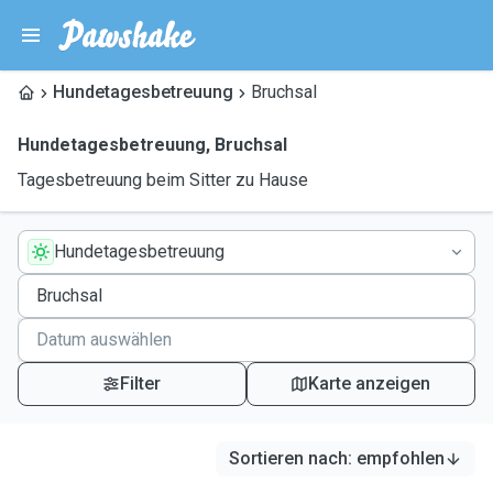
Hundetagesbetreuung
Bruchsal
Hundetagesbetreuung
,
Bruchsal
Tagesbetreuung beim Sitter zu Hause
Hundetagesbetreuung
Filter
Karte anzeigen
Sortieren nach
:
empfohlen