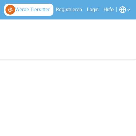
Werde Tiersitter
Registrieren
Login
Hilfe