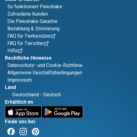
So funktioniert Pawshake
Zufriedene Kunden
Die Pawshake-Garantie
Bezahlung & Stornierung
FAQ für Tierbesitzer
FAQ für Tiersitter
Hilfe
Rechtliche Hinweise
Datenschutz- und Cookie-Richtlinie
Allgemeine Geschäftsbedingungen
Impressum
Land
Deutschland
-
Deutsch
Erhältlich im
Finde uns bei