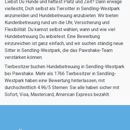
Liebst Du Hunde und hättest Platz und Zeit? Dann erwäge
vielleicht, Dich selbst als Tiersitter in Sendling-Westpark
anzumelden und Hundebetreuung anzubieten. Wir bieten
Kundenbetreuung rund um die Uhr, Versicherung und
Flexibilität. Du kannst selbst wählen, wann und wie viel
Hundebetreuung Du anbietest. Eine Bewerbung
einzureichen ist ganz einfach, und wir suchen ständig neue
Sitter in Sendling-Westpark, die das Pawshake-Team
verstärken können.
Tierbesitzer buchen Hundebetreuung in Sendling-Westpark
bei Pawshake. Mehr als 1766 Tierbesitzer in Sendling-
Westpark haben eine Bewertung hinterlassen, mit
durchschnittlich 4.96/5 Sternen. Sie alle haben sicher mit
Sofort, Visa, Mastercard, American Express bezahlt.