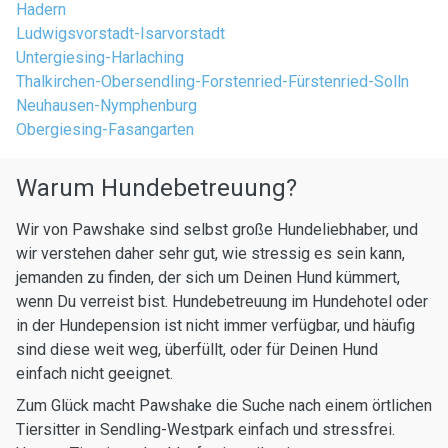
Hadern
Ludwigsvorstadt-Isarvorstadt
Untergiesing-Harlaching
Thalkirchen-Obersendling-Forstenried-Fürstenried-Solln
Neuhausen-Nymphenburg
Obergiesing-Fasangarten
Warum Hundebetreuung?
Wir von Pawshake sind selbst große Hundeliebhaber, und
wir verstehen daher sehr gut, wie stressig es sein kann,
jemanden zu finden, der sich um Deinen Hund kümmert,
wenn Du verreist bist. Hundebetreuung im Hundehotel oder
in der Hundepension ist nicht immer verfügbar, und häufig
sind diese weit weg, überfüllt, oder für Deinen Hund
einfach nicht geeignet.
Zum Glück macht Pawshake die Suche nach einem örtlichen
Tiersitter in Sendling-Westpark einfach und stressfrei.