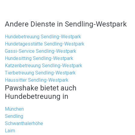
Andere Dienste in Sendling-Westpark
Hundebetreuung Sendling-Westpark
Hundetagesstätte Sendling-Westpark
Gassi-Service Sendling-Westpark
Hundesitting Sendling-Westpark
Katzenbetreuung Sendling-Westpark
Tierbetreuung Sendling-Westpark
Haussitter Sendling-Westpark
Pawshake bietet auch
Hundebetreuung in
München
Sendling
Schwanthalerhöhe
Laim