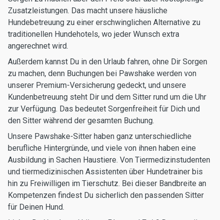
Zusatzleistungen. Das macht unsere häusliche
Hundebetreuung zu einer erschwinglichen Alternative zu
traditionellen Hundehotels, wo jeder Wunsch extra
angerechnet wird.
Außerdem kannst Du in den Urlaub fahren, ohne Dir Sorgen
zu machen, denn Buchungen bei Pawshake werden von
unserer Premium-Versicherung gedeckt, und unsere
Kundenbetreuung steht Dir und dem Sitter rund um die Uhr
zur Verfügung. Das bedeutet Sorgenfreiheit für Dich und
den Sitter während der gesamten Buchung.
Unsere Pawshake-Sitter haben ganz unterschiedliche
berufliche Hintergründe, und viele von ihnen haben eine
Ausbildung in Sachen Haustiere. Von Tiermedizinstudenten
und tiermedizinischen Assistenten über Hundetrainer bis
hin zu Freiwilligen im Tierschutz. Bei dieser Bandbreite an
Kompetenzen findest Du sicherlich den passenden Sitter
für Deinen Hund.