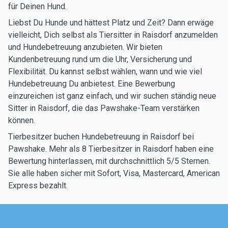
für Deinen Hund.
Liebst Du Hunde und hättest Platz und Zeit? Dann erwäge
vielleicht, Dich selbst als Tiersitter in Raisdorf anzumelden
und Hundebetreuung anzubieten. Wir bieten
Kundenbetreuung rund um die Uhr, Versicherung und
Flexibilität. Du kannst selbst wählen, wann und wie viel
Hundebetreuung Du anbietest. Eine Bewerbung
einzureichen ist ganz einfach, und wir suchen ständig neue
Sitter in Raisdorf, die das Pawshake-Team verstärken
können.
Tierbesitzer buchen Hundebetreuung in Raisdorf bei
Pawshake. Mehr als 8 Tierbesitzer in Raisdorf haben eine
Bewertung hinterlassen, mit durchschnittlich 5/5 Sternen.
Sie alle haben sicher mit Sofort, Visa, Mastercard, American
Express bezahlt.