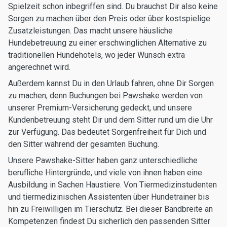
Spielzeit schon inbegriffen sind. Du brauchst Dir also keine
Sorgen zu machen über den Preis oder über kostspielige
Zusatzleistungen. Das macht unsere häusliche
Hundebetreuung zu einer erschwinglichen Alternative zu
traditionellen Hundehotels, wo jeder Wunsch extra
angerechnet wird.
Außerdem kannst Du in den Urlaub fahren, ohne Dir Sorgen
zu machen, denn Buchungen bei Pawshake werden von
unserer Premium-Versicherung gedeckt, und unsere
Kundenbetreuung steht Dir und dem Sitter rund um die Uhr
zur Verfügung. Das bedeutet Sorgenfreiheit für Dich und
den Sitter während der gesamten Buchung.
Unsere Pawshake-Sitter haben ganz unterschiedliche
berufliche Hintergründe, und viele von ihnen haben eine
Ausbildung in Sachen Haustiere. Von Tiermedizinstudenten
und tiermedizinischen Assistenten über Hundetrainer bis
hin zu Freiwilligen im Tierschutz. Bei dieser Bandbreite an
Kompetenzen findest Du sicherlich den passenden Sitter