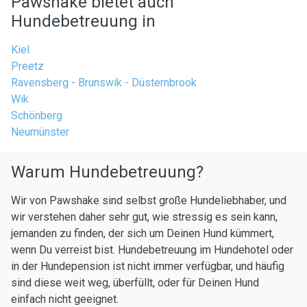
Pawshake bietet auch
Hundebetreuung in
Kiel
Preetz
Ravensberg - Brunswik - Düsternbrook
Wik
Schönberg
Neumünster
Warum Hundebetreuung?
Wir von Pawshake sind selbst große Hundeliebhaber, und
wir verstehen daher sehr gut, wie stressig es sein kann,
jemanden zu finden, der sich um Deinen Hund kümmert,
wenn Du verreist bist. Hundebetreuung im Hundehotel oder
in der Hundepension ist nicht immer verfügbar, und häufig
sind diese weit weg, überfüllt, oder für Deinen Hund
einfach nicht geeignet.