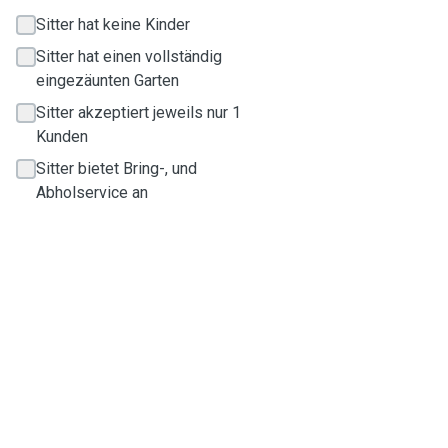
Sitter hat keine Kinder
Sitter hat einen vollständig
eingezäunten Garten
Sitter akzeptiert jeweils nur 1
Kunden
Sitter bietet Bring-, und
Abholservice an