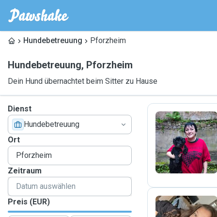
Hundebetreuung
Pforzheim
Hundebetreuung
,
Pforzheim
Dein Hund übernachtet beim Sitter zu Hause
Dienst
Hundebetreuung
V
Ort
Zeitraum
Preis (EUR)