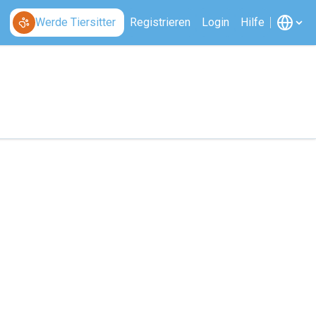
Werde Tiersitter
Registrieren
Login
Hilfe