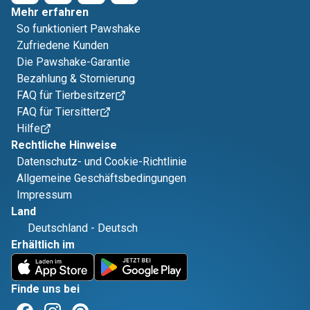
Mehr erfahren
So funktioniert Pawshake
Zufriedene Kunden
Die Pawshake-Garantie
Bezahlung & Stornierung
FAQ für Tierbesitzer
FAQ für Tiersitter
Hilfe
Rechtliche Hinweise
Datenschutz- und Cookie-Richtlinie
Allgemeine Geschäftsbedingungen
Impressum
Land
Deutschland
-
Deutsch
Erhältlich im
Finde uns bei