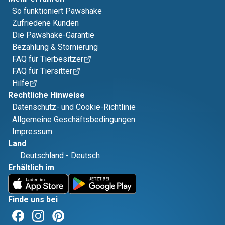
So funktioniert Pawshake
Zufriedene Kunden
Die Pawshake-Garantie
Bezahlung & Stornierung
FAQ für Tierbesitzer
FAQ für Tiersitter
Hilfe
Rechtliche Hinweise
Datenschutz- und Cookie-Richtlinie
Allgemeine Geschäftsbedingungen
Impressum
Land
Deutschland
-
Deutsch
Erhältlich im
Finde uns bei