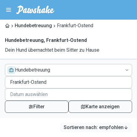
Hundebetreuung
Frankfurt-Ostend
Hundebetreuung
,
Frankfurt-Ostend
Dein Hund übernachtet beim Sitter zu Hause
Hundebetreuung
Filter
Karte anzeigen
Sortieren nach
:
empfohlen