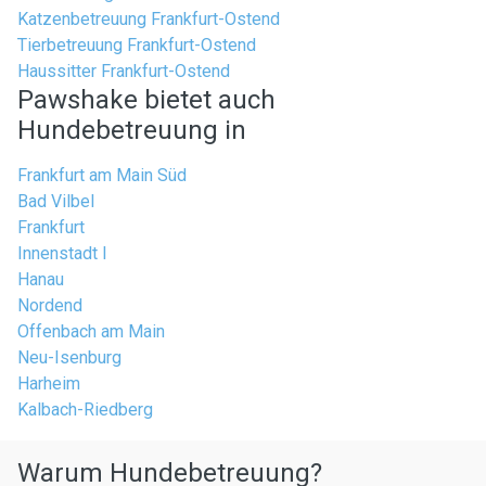
Katzenbetreuung Frankfurt-Ostend
Tierbetreuung Frankfurt-Ostend
Haussitter Frankfurt-Ostend
Pawshake bietet auch
Hundebetreuung in
Frankfurt am Main Süd
Bad Vilbel
Frankfurt
Innenstadt I
Hanau
Nordend
Offenbach am Main
Neu-Isenburg
Harheim
Kalbach-Riedberg
Warum Hundebetreuung?