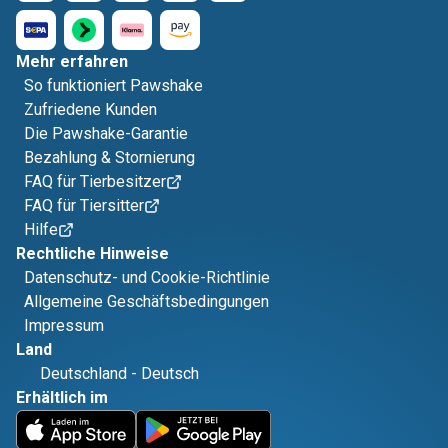
Mehr erfahren
So funktioniert Pawshake
Zufriedene Kunden
Die Pawshake-Garantie
Bezahlung & Stornierung
FAQ für Tierbesitzer
FAQ für Tiersitter
Hilfe
Rechtliche Hinweise
Datenschutz- und Cookie-Richtlinie
Allgemeine Geschäftsbedingungen
Impressum
Land
Deutschland
-
Deutsch
Erhältlich im