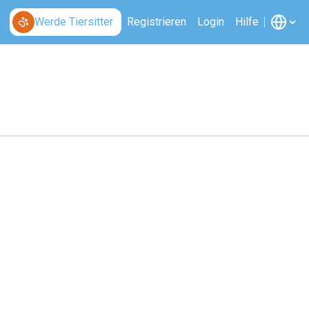
Werde Tiersitter
Registrieren
Login
Hilfe