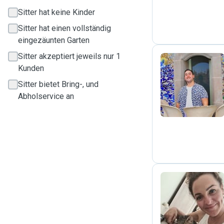
Sitter hat keine Kinder
Sitter hat einen vollständig
eingezäunten Garten
Sitter akzeptiert jeweils nur 1
Kunden
M
Sitter bietet Bring-, und
Abholservice an
T