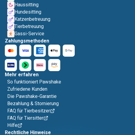
Haussitting
Hundesitting
Katzenbetreuung
Tierbetreuung
Gassi-Service
Zahlungsmethoden
Mehr erfahren
So funktioniert Pawshake
Zufriedene Kunden
Die Pawshake-Garantie
Bezahlung & Stornierung
FAQ für Tierbesitzer
FAQ für Tiersitter
Hilfe
Rechtliche Hinweise