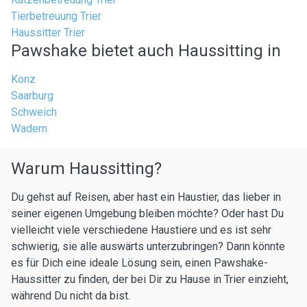
Tierbetreuung Trier
Haussitter Trier
Pawshake bietet auch Haussitting in
Konz
Saarburg
Schweich
Wadern
Warum Haussitting?
Du gehst auf Reisen, aber hast ein Haustier, das lieber in
seiner eigenen Umgebung bleiben möchte? Oder hast Du
vielleicht viele verschiedene Haustiere und es ist sehr
schwierig, sie alle auswärts unterzubringen? Dann könnte
es für Dich eine ideale Lösung sein, einen Pawshake-
Haussitter zu finden, der bei Dir zu Hause in Trier einzieht,
während Du nicht da bist.