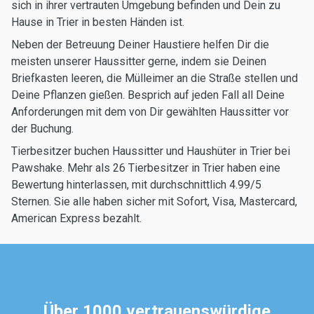
sich in ihrer vertrauten Umgebung befinden und Dein zu
Hause in Trier in besten Händen ist.
Neben der Betreuung Deiner Haustiere helfen Dir die
meisten unserer Haussitter gerne, indem sie Deinen
Briefkasten leeren, die Mülleimer an die Straße stellen und
Deine Pflanzen gießen. Besprich auf jeden Fall all Deine
Anforderungen mit dem von Dir gewählten Haussitter vor
der Buchung.
Tierbesitzer buchen Haussitter und Haushüter in Trier bei
Pawshake. Mehr als 26 Tierbesitzer in Trier haben eine
Bewertung hinterlassen, mit durchschnittlich 4.99/5
Sternen. Sie alle haben sicher mit Sofort, Visa, Mastercard,
American Express bezahlt.
Über 1000 vertrauenswürdige