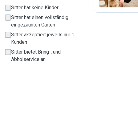
Sitter hat keine Kinder
Sitter hat einen vollständig
eingezäunten Garten
Sitter akzeptiert jeweils nur 1
Kunden
Sitter bietet Bring-, und
Abholservice an