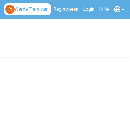
Werde Tiersitter
Registrieren
Login
Hilfe