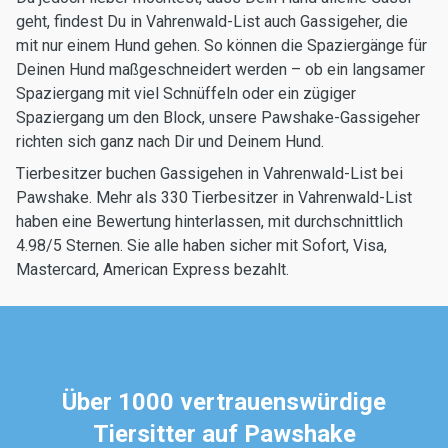
geht, findest Du in Vahrenwald-List auch Gassigeher, die
mit nur einem Hund gehen. So können die Spaziergänge für
Deinen Hund maßgeschneidert werden – ob ein langsamer
Spaziergang mit viel Schnüffeln oder ein zügiger
Spaziergang um den Block, unsere Pawshake-Gassigeher
richten sich ganz nach Dir und Deinem Hund.
Tierbesitzer buchen Gassigehen in Vahrenwald-List bei
Pawshake. Mehr als 330 Tierbesitzer in Vahrenwald-List
haben eine Bewertung hinterlassen, mit durchschnittlich
4.98/5 Sternen. Sie alle haben sicher mit Sofort, Visa,
Mastercard, American Express bezahlt.
Über 1000 vertrauenswürdige
Tiersitter auf Pawshake