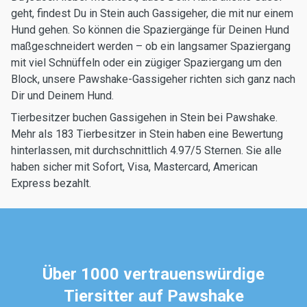
geht, findest Du in Stein auch Gassigeher, die mit nur einem
Hund gehen. So können die Spaziergänge für Deinen Hund
maßgeschneidert werden – ob ein langsamer Spaziergang
mit viel Schnüffeln oder ein zügiger Spaziergang um den
Block, unsere Pawshake-Gassigeher richten sich ganz nach
Dir und Deinem Hund.
Tierbesitzer buchen Gassigehen in Stein bei Pawshake.
Mehr als 183 Tierbesitzer in Stein haben eine Bewertung
hinterlassen, mit durchschnittlich 4.97/5 Sternen. Sie alle
haben sicher mit Sofort, Visa, Mastercard, American
Express bezahlt.
Über 1000 vertrauenswürdige
Tiersitter auf Pawshake