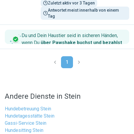
Zuletzt aktiv vor 3 Tagen
Antwortet meist innerhalb von einem 
Tag
Du und Dein Haustier seid in sicheren Händen,
wenn Du
über Pawshake buchst und bezahlst
.
1
Andere Dienste in Stein
Hundebetreuung Stein
Hundetagesstätte Stein
Gassi-Service Stein
Hundesitting Stein