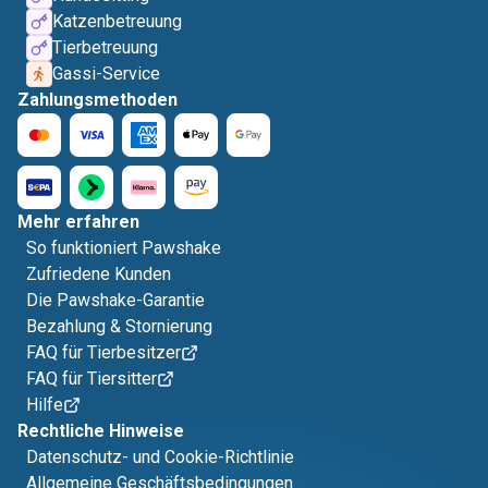
Katzenbetreuung
Tierbetreuung
Gassi-Service
Zahlungsmethoden
Mehr erfahren
So funktioniert Pawshake
Zufriedene Kunden
Die Pawshake-Garantie
Bezahlung & Stornierung
FAQ für Tierbesitzer
FAQ für Tiersitter
Hilfe
Rechtliche Hinweise
Datenschutz- und Cookie-Richtlinie
Allgemeine Geschäftsbedingungen