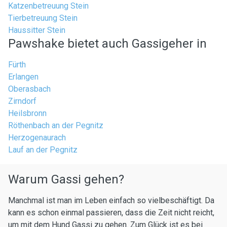
Katzenbetreuung Stein
Tierbetreuung Stein
Haussitter Stein
Pawshake bietet auch Gassigeher in
Fürth
Erlangen
Oberasbach
Zirndorf
Heilsbronn
Röthenbach an der Pegnitz
Herzogenaurach
Lauf an der Pegnitz
Warum Gassi gehen?
Manchmal ist man im Leben einfach so vielbeschäftigt. Da
kann es schon einmal passieren, dass die Zeit nicht reicht,
um mit dem Hund Gassi zu gehen. Zum Glück ist es bei