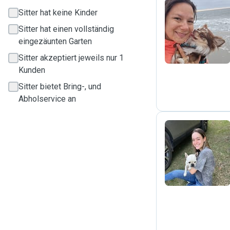
Sitter hat keine Kinder
C
Sitter hat einen vollständig
eingezäunten Garten
Sitter akzeptiert jeweils nur 1
Kunden
Sitter bietet Bring-, und
Abholservice an
S