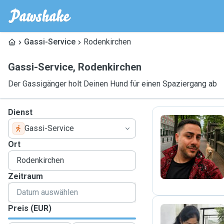
Gassi-Service
Rodenkirchen
Gassi-Service
,
Rodenkirchen
Der Gassigänger holt Deinen Hund für einen Spaziergang ab
Dienst
Gassi-Service
M
Ort
Zeitraum
Preis (EUR)