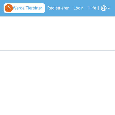
Werde Tiersitter
Registrieren
Login
Hilfe