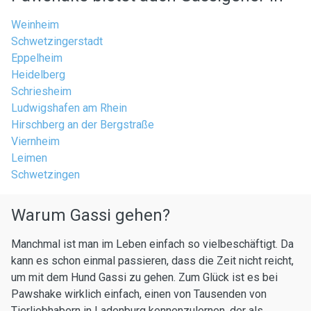
Weinheim
Schwetzingerstadt
Eppelheim
Heidelberg
Schriesheim
Ludwigshafen am Rhein
Hirschberg an der Bergstraße
Viernheim
Leimen
Schwetzingen
Warum Gassi gehen?
Manchmal ist man im Leben einfach so vielbeschäftigt. Da
kann es schon einmal passieren, dass die Zeit nicht reicht,
um mit dem Hund Gassi zu gehen. Zum Glück ist es bei
Pawshake wirklich einfach, einen von Tausenden von
Tierliebhabern in Ladenburg kennenzulernen, der als