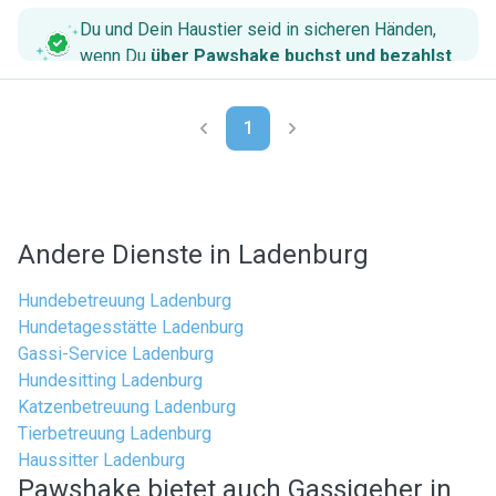
Du und Dein Haustier seid in sicheren Händen,
wenn Du
über Pawshake buchst und bezahlst
.
1
Andere Dienste in Ladenburg
Hundebetreuung Ladenburg
Hundetagesstätte Ladenburg
Gassi-Service Ladenburg
Hundesitting Ladenburg
Katzenbetreuung Ladenburg
Tierbetreuung Ladenburg
Haussitter Ladenburg
Pawshake bietet auch Gassigeher in