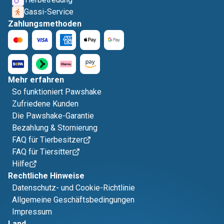
Gassi-Service
Zahlungsmethoden
Mehr erfahren
So funktioniert Pawshake
Zufriedene Kunden
Die Pawshake-Garantie
Bezahlung & Stornierung
FAQ für Tierbesitzer
FAQ für Tiersitter
Hilfe
Rechtliche Hinweise
Datenschutz- und Cookie-Richtlinie
Allgemeine Geschäftsbedingungen
Impressum
Land