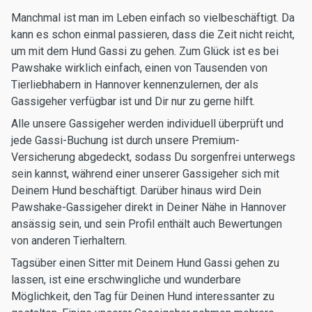
Manchmal ist man im Leben einfach so vielbeschäftigt. Da
kann es schon einmal passieren, dass die Zeit nicht reicht,
um mit dem Hund Gassi zu gehen. Zum Glück ist es bei
Pawshake wirklich einfach, einen von Tausenden von
Tierliebhabern in Hannover kennenzulernen, der als
Gassigeher verfügbar ist und Dir nur zu gerne hilft.
Alle unsere Gassigeher werden individuell überprüft und
jede Gassi-Buchung ist durch unsere Premium-
Versicherung abgedeckt, sodass Du sorgenfrei unterwegs
sein kannst, während einer unserer Gassigeher sich mit
Deinem Hund beschäftigt. Darüber hinaus wird Dein
Pawshake-Gassigeher direkt in Deiner Nähe in Hannover
ansässig sein, und sein Profil enthält auch Bewertungen
von anderen Tierhaltern.
Tagsüber einen Sitter mit Deinem Hund Gassi gehen zu
lassen, ist eine erschwingliche und wunderbare
Möglichkeit, den Tag für Deinen Hund interessanter zu