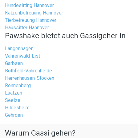
Hundesitting Hannover
Katzenbetreuung Hannover
Tierbetreuung Hannover
Haussitter Hannover
Pawshake bietet auch Gassigeher in
Langenhagen
Vahrenwald-List
Garbsen
Bothfeld-Vahrenheide
Herrenhausen-Stöcken
Ronnenberg
Laatzen
Seelze
Hildesheim
Gehrden
Warum Gassi gehen?