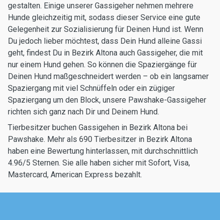
gestalten. Einige unserer Gassigeher nehmen mehrere
Hunde gleichzeitig mit, sodass dieser Service eine gute
Gelegenheit zur Sozialisierung für Deinen Hund ist. Wenn
Du jedoch lieber möchtest, dass Dein Hund alleine Gassi
geht, findest Du in Bezirk Altona auch Gassigeher, die mit
nur einem Hund gehen. So können die Spaziergänge für
Deinen Hund maßgeschneidert werden – ob ein langsamer
Spaziergang mit viel Schnüffeln oder ein zügiger
Spaziergang um den Block, unsere Pawshake-Gassigeher
richten sich ganz nach Dir und Deinem Hund.
Tierbesitzer buchen Gassigehen in Bezirk Altona bei
Pawshake. Mehr als 690 Tierbesitzer in Bezirk Altona
haben eine Bewertung hinterlassen, mit durchschnittlich
4.96/5 Sternen. Sie alle haben sicher mit Sofort, Visa,
Mastercard, American Express bezahlt.